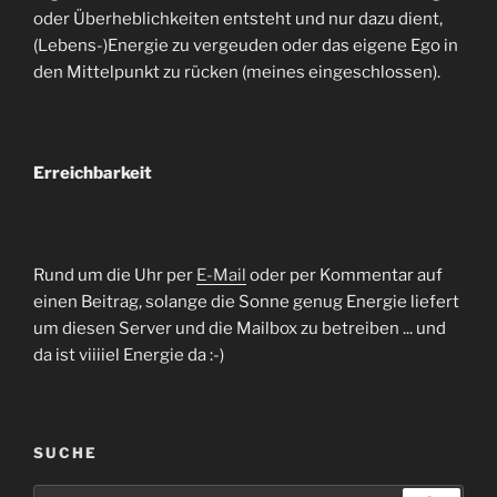
oder Überheblichkeiten entsteht und nur dazu dient,
(Lebens-)Energie zu vergeuden oder das eigene Ego in
den Mittelpunkt zu rücken (meines eingeschlossen).
Erreichbarkeit
Rund um die Uhr per
E-Mail
oder per Kommentar auf
einen Beitrag, solange die Sonne genug Energie liefert
um diesen Server und die Mailbox zu betreiben ... und
da ist viiiiel Energie da :-)
SUCHE
Suchen