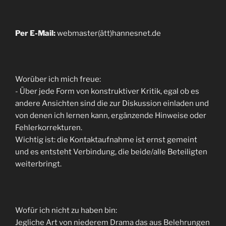
Per E-Mail:
webmaster(ätt)hannesnet.de
Worüber ich mich freue:
- Über jede Form von konstruktiver Kritik, egal ob es
andere Ansichten sind die zur Diskussion einladen und
von denen ich lernen kann, ergänzende Hinweise oder
Fehlerkorrekturen.
Wichtig ist: die Kontaktaufnahme ist ernst gemeint
und es entsteht Verbindung, die beide/alle Beteiligten
weiterbringt.
Wofür ich nicht zu haben bin:
Jegliche Art von niederem Drama das aus Belehrungen