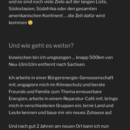
und es sind noch viele Ziele auf der langen Liste,
Südostasien, Südafrika oder den gesamten
amerikanischen Kontinent … die Zeit dafür wird
kommen
Und wie geht es weiter?
Inzwischen bin ich umgezogen … knapp 500km von
Neu-Ulm/Ulm entfernt nach Sachsen.
Ich arbeite in einer Bürgerenergie-Genossenschaft
mit, engagiere mich im Klimaschutz und berate
Freunde und Familie zum Thema erneuerbare
Energien, arbeite in einem Reparatur-Café mit, bringe
mich in verschiedenen Gruppen ein, lerne Land und
Leute kennen und baue mir ein neues Zuhause auf.
Und nach gut 2 Jahren am neuen Ort kann ich nun