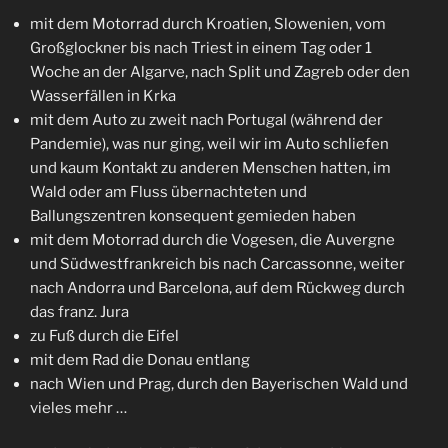
mit dem Motorrad durch Kroatien, Slowenien, vom
Großglockner bis nach Triest in einem Tag oder 1
Woche an der Algarve, nach Split und Zagreb oder den
Wasserfällen in Krka
mit dem Auto zu zweit nach Portugal (während der
Pandemie), was nur ging, weil wir im Auto schliefen
und kaum Kontakt zu anderen Menschen hatten, im
Wald oder am Fluss übernachteten und
Ballungszentren konsequent gemieden haben
mit dem Motorrad durch die Vogesen, die Auvergne
und Südwestfrankreich bis nach Carcassonne, weiter
nach Andorra und Barcelona, auf dem Rückweg durch
das franz. Jura
zu Fuß durch die Eifel
mit dem Rad die Donau entlang
nach Wien und Prag, durch den Bayerischen Wald und
vieles mehr …