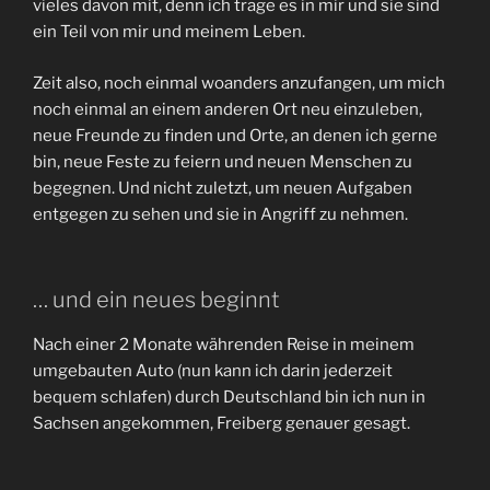
vieles davon mit, denn ich trage es in mir und sie sind
ein Teil von mir und meinem Leben.
Zeit also, noch einmal woanders anzufangen, um mich
noch einmal an einem anderen Ort neu einzuleben,
neue Freunde zu finden und Orte, an denen ich gerne
bin, neue Feste zu feiern und neuen Menschen zu
begegnen. Und nicht zuletzt, um neuen Aufgaben
entgegen zu sehen und sie in Angriff zu nehmen.
… und ein neues beginnt
Nach einer 2 Monate währenden Reise in meinem
umgebauten Auto (nun kann ich darin jederzeit
bequem schlafen) durch Deutschland bin ich nun in
Sachsen angekommen, Freiberg genauer gesagt.